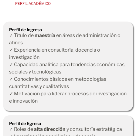
PERFIL ACADÉMICO
Perfil de Ingreso
✓ Título de
maestría
en áreas de administración o
afines
✓ Experiencia en consultoría, docencia o
investigación
✓ Capacidad analítica para tendencias económicas,
sociales y tecnológicas
✓ Conocimientos básicos en metodologías
cuantitativas y cualitativas
✓ Motivación para liderar procesos de investigación
e innovación
Perfil de Egreso
✓ Roles de
alta dirección
y consultoría estratégica