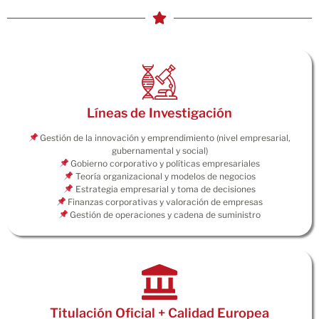
Líneas de Investigación
Gestión de la innovación y emprendimiento (nivel empresarial,
gubernamental y social)
Gobierno corporativo y políticas empresariales
Teoría organizacional y modelos de negocios
Estrategia empresarial y toma de decisiones
Finanzas corporativas y valoración de empresas
Gestión de operaciones y cadena de suministro
Titulación Oficial + Calidad Europea