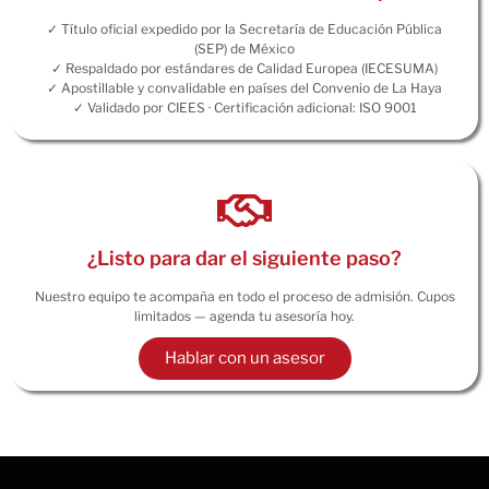
✓ Título oficial expedido por la Secretaría de Educación Pública
(SEP) de México
✓ Respaldado por estándares de Calidad Europea (IECESUMA)
✓ Apostillable y convalidable en países del Convenio de La Haya
✓ Validado por CIEES · Certificación adicional: ISO 9001
¿Listo para dar el siguiente paso?
Nuestro equipo te acompaña en todo el proceso de admisión. Cupos
limitados — agenda tu asesoría hoy.
Hablar con un asesor