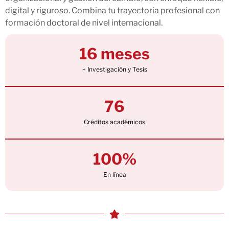
digital y riguroso. Combina tu trayectoria profesional con
formación doctoral de nivel internacional.
16 meses
+ Investigación y Tesis
76
Créditos académicos
100%
En línea