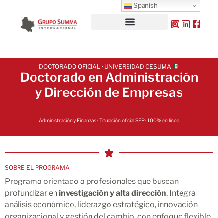
Spanish
DOCTORADO OFICIAL · UNIVERSIDAD CESUMA
Doctorado en Administración
y Dirección de Empresas
Administración y Finanzas · Titulación oficial SEP · 100% en línea
SOBRE EL PROGRAMA
Programa orientado a profesionales que buscan
profundizar en
investigación y alta dirección
. Integra
análisis económico, liderazgo estratégico, innovación
organizacional y gestión del cambio, con enfoque flexible,