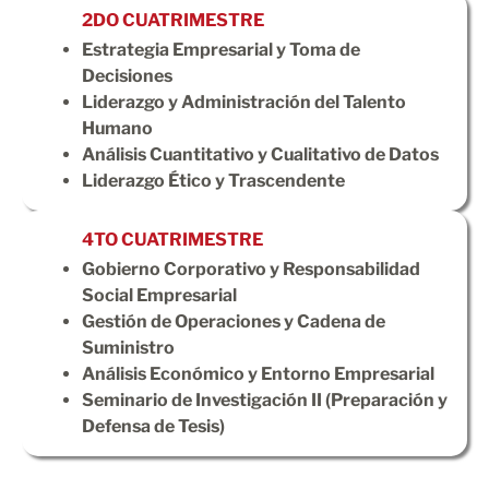
2DO CUATRIMESTRE
Estrategia Empresarial y Toma de
Decisiones
Liderazgo y Administración del Talento
Humano
Análisis Cuantitativo y Cualitativo de Datos
Liderazgo Ético y Trascendente
4TO CUATRIMESTRE
Gobierno Corporativo y Responsabilidad
Social Empresarial
Gestión de Operaciones y Cadena de
Suministro
Análisis Económico y Entorno Empresarial
Seminario de Investigación II (Preparación y
Defensa de Tesis)