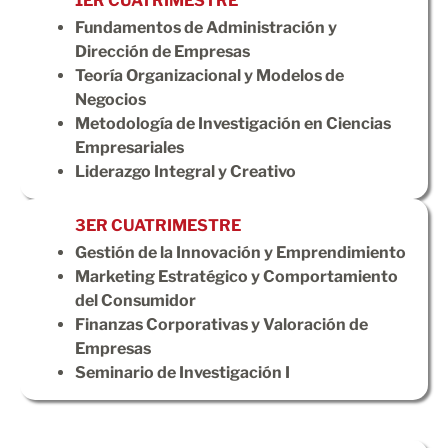
1ER CUATRIMESTRE
Fundamentos de Administración y
Dirección de Empresas
Teoría Organizacional y Modelos de
Negocios
Metodología de Investigación en Ciencias
Empresariales
Liderazgo Integral y Creativo
3ER CUATRIMESTRE
Gestión de la Innovación y Emprendimiento
Marketing Estratégico y Comportamiento
del Consumidor
Finanzas Corporativas y Valoración de
Empresas
Seminario de Investigación I