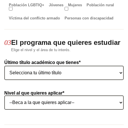
Población LGBTIQ+
Jóvenes
Mujeres
Población rural
Víctima del conflicto armado
Personas con discapacidad
El programa que quieres estudiar
03
Elige el nivel y el área de tu interés.
Último título académico que tienes*
Nivel al que quieres aplicar*