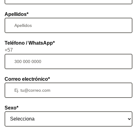
Apellidos*
Teléfono / WhatsApp*
+57
Correo electrónico*
Sexo*