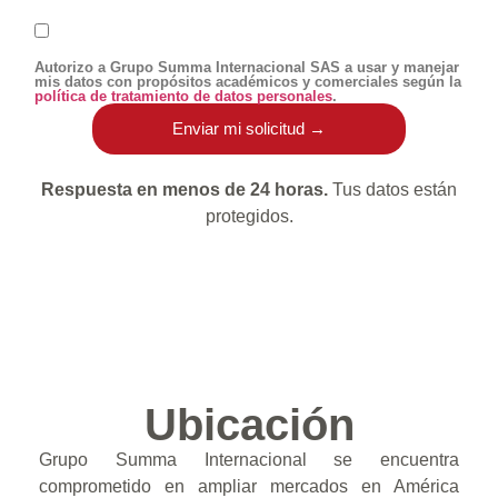
Autorizo a Grupo Summa Internacional SAS a usar y manejar
mis datos con propósitos académicos y comerciales según la
política de tratamiento de datos personales
.
Respuesta en menos de 24 horas.
Tus datos están
protegidos.
Ubicación
Grupo Summa Internacional se encuentra
comprometido en ampliar mercados en América