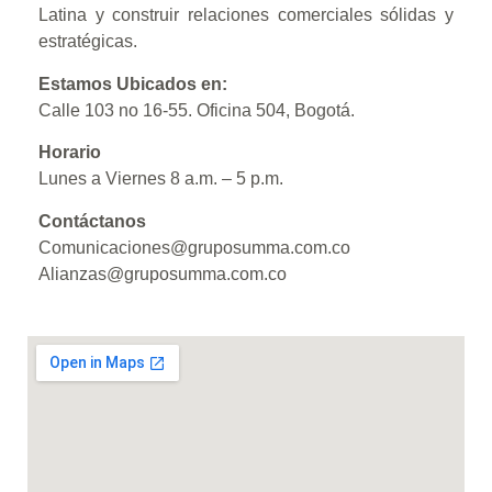
Latina y construir relaciones comerciales sólidas y
estratégicas.
Estamos Ubicados en:
Calle 103 no 16-55. Oficina 504, Bogotá.
Horario
Lunes a Viernes 8 a.m. – 5 p.m.
Contáctanos
Comunicaciones@gruposumma.com.co
Alianzas@gruposumma.com.co