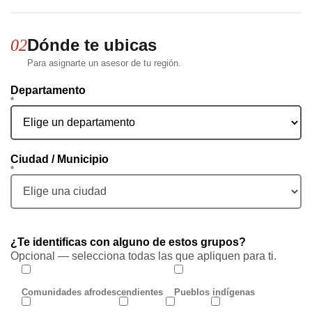
Dónde te ubicas
02
Para asignarte un asesor de tu región.
Departamento
*
Ciudad / Municipio
*
¿Te identificas con alguno de estos grupos?
Opcional — selecciona todas las que apliquen para ti.
Comunidades afrodescendientes
Pueblos indígenas