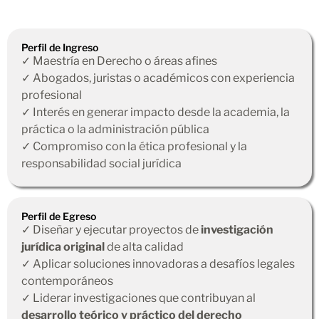
Perfil de Ingreso
✓ Maestría en Derecho o áreas afines
✓ Abogados, juristas o académicos con experiencia
profesional
✓ Interés en generar impacto desde la academia, la
práctica o la administración pública
✓ Compromiso con la ética profesional y la
responsabilidad social jurídica
Perfil de Egreso
✓ Diseñar y ejecutar proyectos de
investigación
jurídica original
de alta calidad
✓ Aplicar soluciones innovadoras a desafíos legales
contemporáneos
✓ Liderar investigaciones que contribuyan al
desarrollo teórico y práctico del derecho