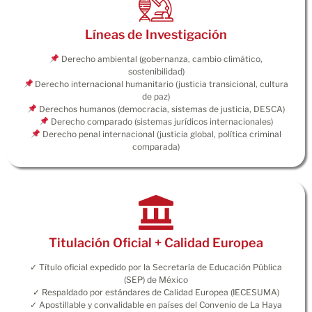
Líneas de Investigación
Derecho ambiental (gobernanza, cambio climático,
sostenibilidad)
Derecho internacional humanitario (justicia transicional, cultura
de paz)
Derechos humanos (democracia, sistemas de justicia, DESCA)
Derecho comparado (sistemas jurídicos internacionales)
Derecho penal internacional (justicia global, política criminal
comparada)
Titulación Oficial + Calidad Europea
✓ Título oficial expedido por la Secretaría de Educación Pública
(SEP) de México
✓ Respaldado por estándares de Calidad Europea (IECESUMA)
✓ Apostillable y convalidable en países del Convenio de La Haya