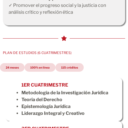
✓ Promover el progreso social y la justicia con
análisis crítico y reflexión ética
PLAN DE ESTUDIOS (6 CUATRIMESTRES)
24 meses
100% en línea
115 créditos
1ER CUATRIMESTRE
Metodología de la Investigación Jurídica
Teoría del Derecho
Epistemología Jurídica
Liderazgo Integral y Creativo