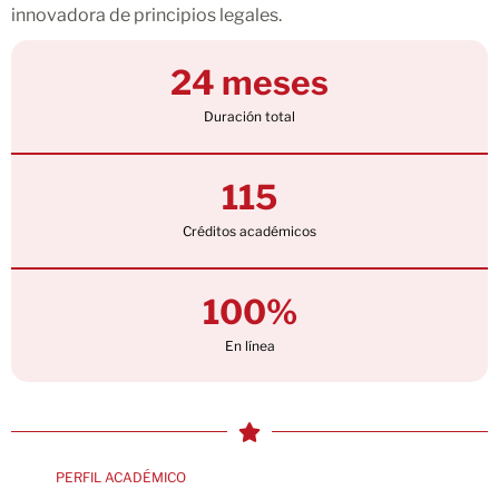
innovadora de principios legales.
24 meses
Duración total
115
Créditos académicos
100%
En línea
PERFIL ACADÉMICO