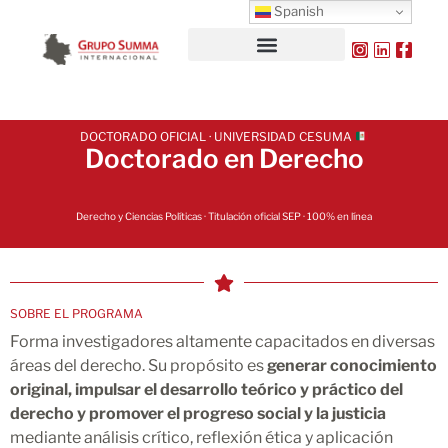
Spanish
DOCTORADO OFICIAL · UNIVERSIDAD CESUMA
Doctorado en Derecho
Derecho y Ciencias Políticas · Titulación oficial SEP · 100% en línea
SOBRE EL PROGRAMA
Forma investigadores altamente capacitados en diversas
áreas del derecho. Su propósito es
generar conocimiento
original, impulsar el desarrollo teórico y práctico del
derecho y promover el progreso social y la justicia
mediante análisis crítico, reflexión ética y aplicación