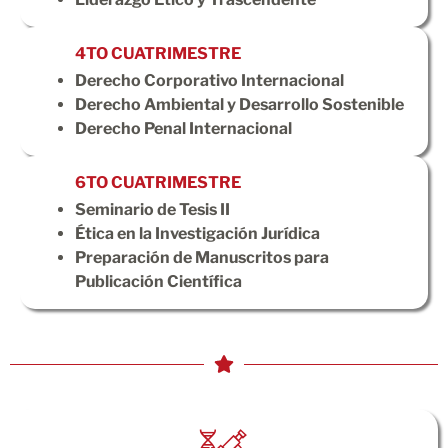
4TO CUATRIMESTRE
Derecho Corporativo Internacional
Derecho Ambiental y Desarrollo Sostenible
Derecho Penal Internacional
6TO CUATRIMESTRE
Seminario de Tesis II
Ética en la Investigación Jurídica
Preparación de Manuscritos para
Publicación Científica