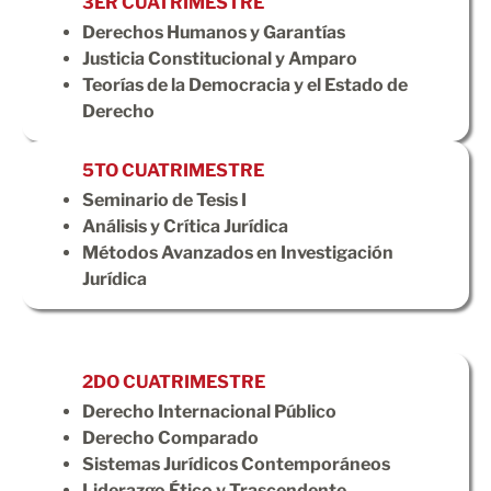
3ER CUATRIMESTRE
Derechos Humanos y Garantías
Justicia Constitucional y Amparo
Teorías de la Democracia y el Estado de
Derecho
5TO CUATRIMESTRE
Seminario de Tesis I
Análisis y Crítica Jurídica
Métodos Avanzados en Investigación
Jurídica
2DO CUATRIMESTRE
Derecho Internacional Público
Derecho Comparado
Sistemas Jurídicos Contemporáneos
Liderazgo Ético y Trascendente