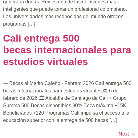
generaba dudas. Hoy es una de las decisiones más
inteligentes que puede tomar un profesional colombiano.
Las universidades más reconocidas del mundo ofrecen
programas […]
Cali entrega 500
becas internacionales para
estudios virtuales
— Becas al Mérito Caleño · Febrero 2026 Cali entrega 500
becas internacionales para estudios virtuales 📅 6 de
febrero de 2026 🏛️ Alcaldía de Santiago de Cali × Grupo
Summa 500 Becas disponibles 80% Beca máxima +15K
Beneficiarios +120 Programas Cali impulsa el acceso a la
educación superior con la entrega de 500 becas […]
Next
→