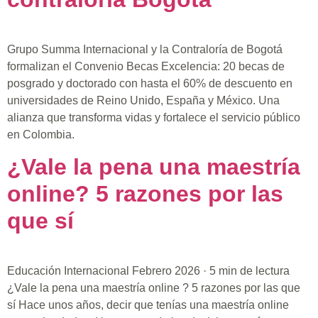
Grupo Summa Internacional y la Contraloría de Bogotá
formalizan el Convenio Becas Excelencia: 20 becas de
posgrado y doctorado con hasta el 60% de descuento en
universidades de Reino Unido, España y México. Una
alianza que transforma vidas y fortalece el servicio público
en Colombia.
¿Vale la pena una maestría
online? 5 razones por las
que sí
Educación Internacional Febrero 2026 · 5 min de lectura
¿Vale la pena una maestría online ? 5 razones por las que
sí Hace unos años, decir que tenías una maestría online