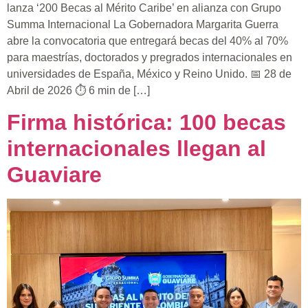
lanza ‘200 Becas al Mérito Caribe’ en alianza con Grupo
Summa Internacional La Gobernadora Margarita Guerra
abre la convocatoria que entregará becas del 40% al 70%
para maestrías, doctorados y pregrados internacionales en
universidades de España, México y Reino Unido. 📅 28 de
Abril de 2026 ⏱ 6 min de […]
Firma histórica: 100 becas
internacionales llegan al
Guaviare