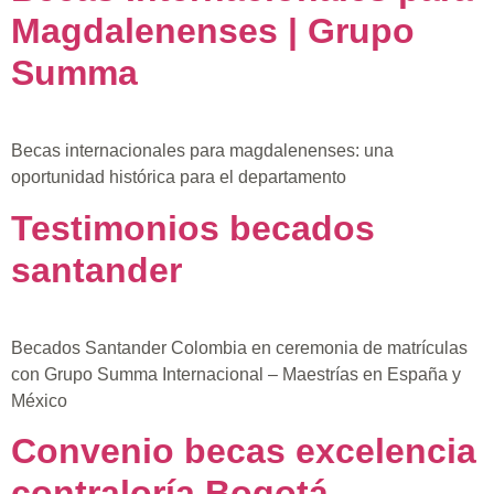
Magdalenenses | Grupo
Summa
Becas internacionales para magdalenenses: una
oportunidad histórica para el departamento
Testimonios becados
santander
Becados Santander Colombia en ceremonia de matrículas
con Grupo Summa Internacional – Maestrías en España y
México
Convenio becas excelencia
contraloría Bogotá