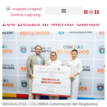
200 Becas al Mérito Caribe
MAGDALENA, COLOMBIA Gobernación del Magdalena