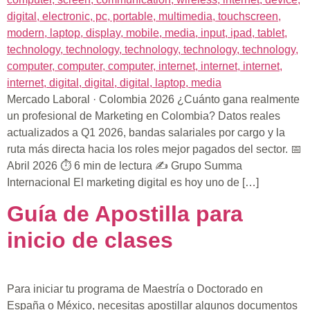
Mercado Laboral · Colombia 2026 ¿Cuánto gana realmente
un profesional de Marketing en Colombia? Datos reales
actualizados a Q1 2026, bandas salariales por cargo y la
ruta más directa hacia los roles mejor pagados del sector. 📅
Abril 2026 ⏱ 6 min de lectura ✍ Grupo Summa
Internacional El marketing digital es hoy uno de […]
Guía de Apostilla para
inicio de clases
Para iniciar tu programa de Maestría o Doctorado en
España o México, necesitas apostillar algunos documentos