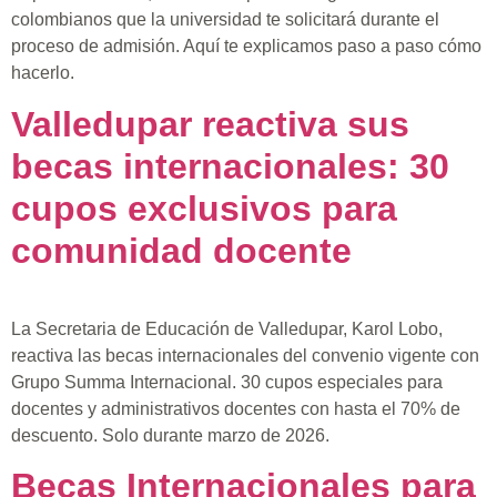
colombianos que la universidad te solicitará durante el
proceso de admisión. Aquí te explicamos paso a paso cómo
hacerlo.
Valledupar reactiva sus
becas internacionales: 30
cupos exclusivos para
comunidad docente
La Secretaria de Educación de Valledupar, Karol Lobo,
reactiva las becas internacionales del convenio vigente con
Grupo Summa Internacional. 30 cupos especiales para
docentes y administrativos docentes con hasta el 70% de
descuento. Solo durante marzo de 2026.
Becas Internacionales para