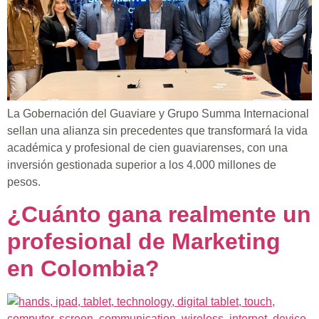
La Gobernación del Guaviare y Grupo Summa Internacional
sellan una alianza sin precedentes que transformará la vida
académica y profesional de cien guaviarenses, con una
inversión gestionada superior a los 4.000 millones de
pesos.
¿Cuánto gana realmente un
profesional de Marketing
en Colombia?