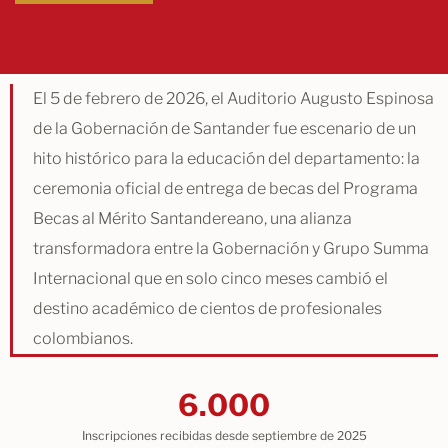
El 5 de febrero de 2026, el Auditorio Augusto Espinosa
de la Gobernación de Santander fue escenario de un
hito histórico para la educación del departamento: la
ceremonia oficial de entrega de becas del Programa
Becas al Mérito Santandereano, una alianza
transformadora entre la Gobernación y Grupo Summa
Internacional que en solo cinco meses cambió el
destino académico de cientos de profesionales
colombianos.
6.000
Inscripciones recibidas desde septiembre de 2025