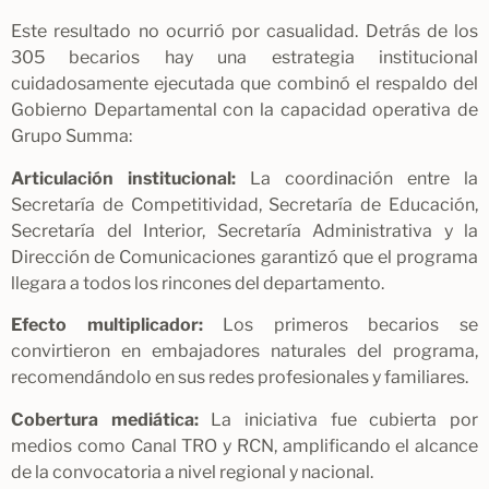
Este resultado no ocurrió por casualidad. Detrás de los
305 becarios hay una estrategia institucional
cuidadosamente ejecutada que combinó el respaldo del
Gobierno Departamental con la capacidad operativa de
Grupo Summa:
Articulación institucional:
La coordinación entre la
Secretaría de Competitividad, Secretaría de Educación,
Secretaría del Interior, Secretaría Administrativa y la
Dirección de Comunicaciones garantizó que el programa
llegara a todos los rincones del departamento.
Efecto multiplicador:
Los primeros becarios se
convirtieron en embajadores naturales del programa,
recomendándolo en sus redes profesionales y familiares.
Cobertura mediática:
La iniciativa fue cubierta por
medios como Canal TRO y RCN, amplificando el alcance
de la convocatoria a nivel regional y nacional.