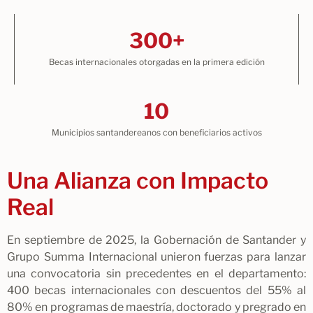
300+
Becas internacionales otorgadas en la primera edición
10
Municipios santandereanos con beneficiarios activos
Una Alianza con Impacto
Real
En septiembre de 2025, la Gobernación de Santander y
Grupo Summa Internacional unieron fuerzas para lanzar
una convocatoria sin precedentes en el departamento:
400 becas internacionales con descuentos del 55% al
80% en programas de maestría, doctorado y pregrado en