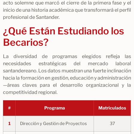
acto solemne que marcó el cierre de la primera fase y el
inicio de una historia académica que transformará el perfil
profesional de Santander.
¿Qué Están Estudiando los
Becarios?
La diversidad de programas elegidos refleja las
necesidades estratégicas del mercado laboral
santandereano. Los datos muestran una fuerte inclinación
hacia la formación en gestión, educación y administración
—áreas claves para el desarrollo organizacional y la
competitividad regional.
#
Programa
Matriculados
1
Dirección y Gestión de Proyectos
37