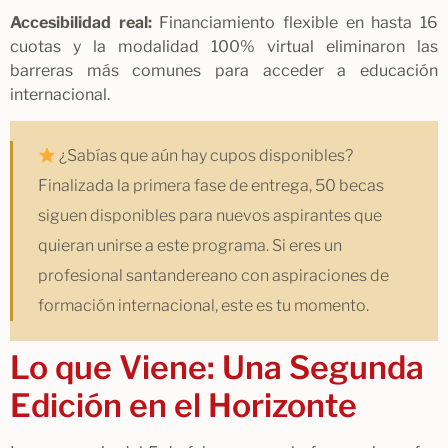
Accesibilidad real:
Financiamiento flexible en hasta 16
cuotas y la modalidad 100% virtual eliminaron las
barreras más comunes para acceder a educación
internacional.
¿Sabías que aún hay cupos disponibles?
Finalizada la primera fase de entrega, 50 becas
siguen disponibles para nuevos aspirantes que
quieran unirse a este programa. Si eres un
profesional santandereano con aspiraciones de
formación internacional, este es tu momento.
Lo que Viene: Una Segunda
Edición en el Horizonte