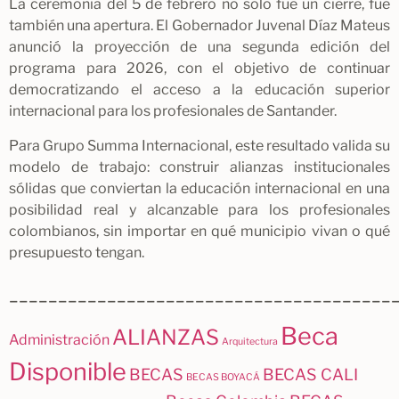
La ceremonia del 5 de febrero no solo fue un cierre, fue
también una apertura. El Gobernador Juvenal Díaz Mateus
anunció la proyección de una segunda edición del
programa para 2026, con el objetivo de continuar
democratizando el acceso a la educación superior
internacional para los profesionales de Santander.
Para Grupo Summa Internacional, este resultado valida su
modelo de trabajo: construir alianzas institucionales
sólidas que conviertan la educación internacional en una
posibilidad real y alcanzable para los profesionales
colombianos, sin importar en qué municipio vivan o qué
presupuesto tengan.
_______________________________________
Beca
ALIANZAS
Administración
Arquitectura
Disponible
BECAS
BECAS CALI
BECAS BOYACÁ