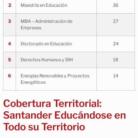
2
Maestría en Educación
36
3
MBA – Administración de
27
Empresas
4
Doctorado en Educación
24
5
Derechos Humanos y DIH
18
6
Energías Renovables y Proyectos
14
Energéticos
Cobertura Territorial:
Santander Educándose en
Todo su Territorio