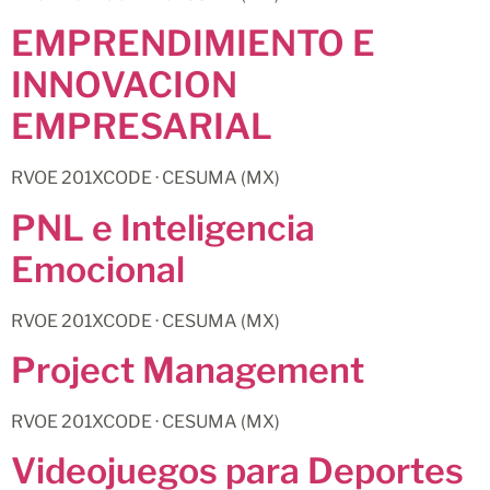
EMPRENDIMIENTO E
INNOVACION
EMPRESARIAL
RVOE 201XCODE · CESUMA (MX)
PNL e Inteligencia
Emocional
RVOE 201XCODE · CESUMA (MX)
Project Management
RVOE 201XCODE · CESUMA (MX)
Videojuegos para Deportes