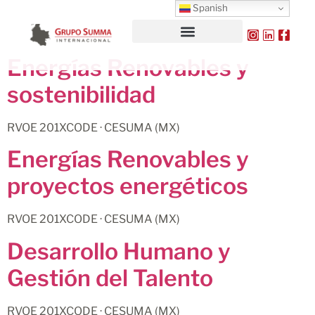
Spanish
Energías Renovables y
sostenibilidad
RVOE 201XCODE · CESUMA (MX)
Energías Renovables y
proyectos energéticos
RVOE 201XCODE · CESUMA (MX)
Desarrollo Humano y
Gestión del Talento
RVOE 201XCODE · CESUMA (MX)