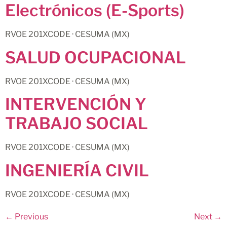
Electrónicos (E-Sports)
RVOE 201XCODE · CESUMA (MX)
SALUD OCUPACIONAL
RVOE 201XCODE · CESUMA (MX)
INTERVENCIÓN Y
TRABAJO SOCIAL
RVOE 201XCODE · CESUMA (MX)
INGENIERÍA CIVIL
RVOE 201XCODE · CESUMA (MX)
←
Previous
Next
→