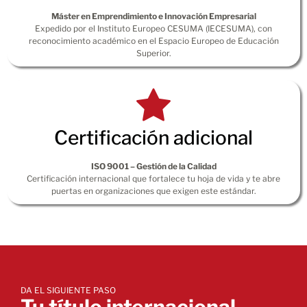
Máster en Emprendimiento e Innovación Empresarial
Expedido por el Instituto Europeo CESUMA (IECESUMA), con
reconocimiento académico en el Espacio Europeo de Educación
Superior.
Certificación adicional
ISO 9001 – Gestión de la Calidad
Certificación internacional que fortalece tu hoja de vida y te abre
puertas en organizaciones que exigen este estándar.
DA EL SIGUIENTE PASO