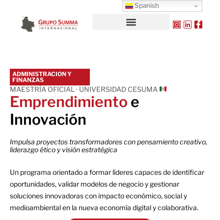
Spanish
ADMINISTRACION Y
FINANZAS
MAESTRÍA OFICIAL · UNIVERSIDAD CESUMA
Emprendimiento
e
Innovación
Impulsa proyectos transformadores con pensamiento creativo,
liderazgo ético y visión estratégica
Un programa orientado a formar líderes capaces de identificar
oportunidades, validar modelos de negocio y gestionar
soluciones innovadoras con impacto económico, social y
medioambiental en la nueva economía digital y colaborativa.