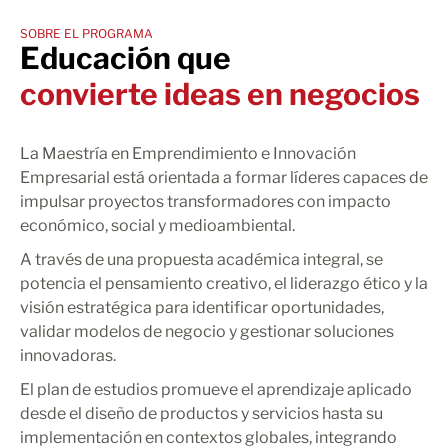
SOBRE EL PROGRAMA
Educación que
convierte ideas en negocios
La Maestría en Emprendimiento e Innovación
Empresarial está orientada a formar líderes capaces de
impulsar proyectos transformadores con impacto
económico, social y medioambiental.
A través de una propuesta académica integral, se
potencia el pensamiento creativo, el liderazgo ético y la
visión estratégica para identificar oportunidades,
validar modelos de negocio y gestionar soluciones
innovadoras.
El plan de estudios promueve el aprendizaje aplicado
desde el diseño de productos y servicios hasta su
implementación en contextos globales, integrando