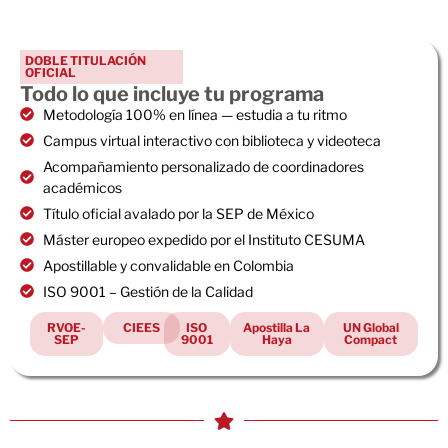
DOBLE TITULACIÓN
OFICIAL
Todo lo que incluye tu programa
Metodología 100% en línea — estudia a tu ritmo
Campus virtual interactivo con biblioteca y videoteca
Acompañamiento personalizado de coordinadores
académicos
Título oficial avalado por la SEP de México
Máster europeo expedido por el Instituto CESUMA
Apostillable y convalidable en Colombia
ISO 9001 – Gestión de la Calidad
RVOE-
CIEES
ISO
Apostilla La
UN Global
SEP
9001
Haya
Compact