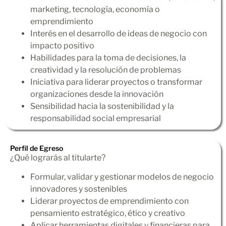
marketing, tecnología, economía o
emprendimiento
Interés en el desarrollo de ideas de negocio con
impacto positivo
Habilidades para la toma de decisiones, la
creatividad y la resolución de problemas
Iniciativa para liderar proyectos o transformar
organizaciones desde la innovación
Sensibilidad hacia la sostenibilidad y la
responsabilidad social empresarial
Perfil de Egreso
¿Qué lograrás al titularte?
Formular, validar y gestionar modelos de negocio
innovadores y sostenibles
Liderar proyectos de emprendimiento con
pensamiento estratégico, ético y creativo
Aplicar herramientas digitales y financieras para