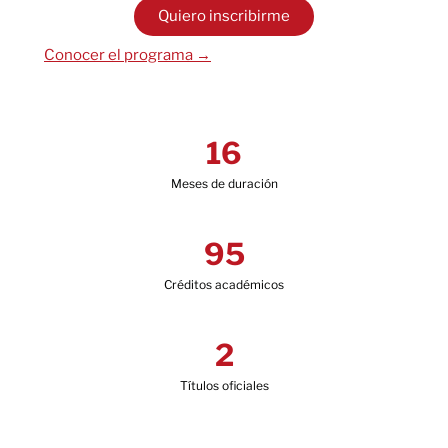
Quiero inscribirme
Conocer el programa →
16
Meses de duración
95
Créditos académicos
2
Títulos oficiales