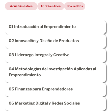
4 cuatrimestres
100% en línea
95 créditos
01
Introducción al Emprendimiento
02
Innovación y Diseño de Productos
03
Liderazgo Integral y Creativo
04
Metodologías de Investigación Aplicadas al
Emprendimiento
05
Finanzas para Emprendedores
06
Marketing Digital y Redes Sociales