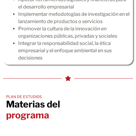
el desarrollo empresarial
Implementar metodologías de investigación en el
lanzamiento de productos o servicios
Promover la cultura de la innovación en
organizaciones públicas, privadas y sociales
Integrar la responsabilidad social, la ética
empresarial y el enfoque ambiental en sus
decisiones
PLAN DE ESTUDIOS
Materias del
programa