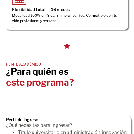
Flexibilidad total — 16 meses
Modalidad 100% en línea. Sin horarios fijos. Compatible con tu
vida profesional y personal.
PERFIL ACADÉMICO
¿Para quién es
este programa?
Perfil de Ingreso
¿Qué necesitas para ingresar?
Título universitario en administración, innovación,