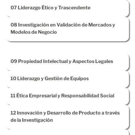
07
Liderazgo Ético y Trascendente
08
Investigación en Validación de Mercados y
Modelos de Negocio
09
Propiedad Intelectual y Aspectos Legales
10
Liderazgo y Gestión de Equipos
11
Ética Empresarial y Responsabilidad Social
12
Innovación y Desarrollo de Producto a través
de la Investigación