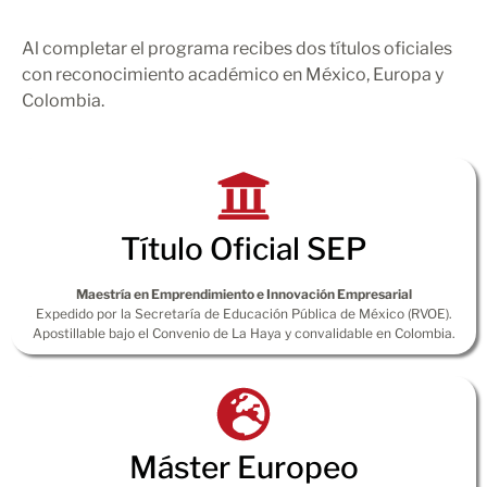
Al completar el programa recibes dos títulos oficiales
con reconocimiento académico en México, Europa y
Colombia.
Título Oficial SEP
Maestría en Emprendimiento e Innovación Empresarial
Expedido por la Secretaría de Educación Pública de México (RVOE).
Apostillable bajo el Convenio de La Haya y convalidable en Colombia.
Máster Europeo