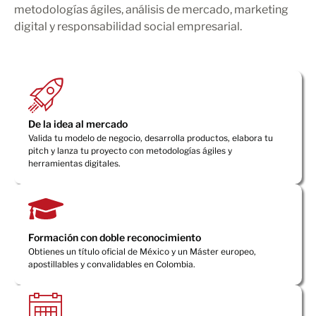
metodologías ágiles, análisis de mercado, marketing
digital y responsabilidad social empresarial.
De la idea al mercado
Valida tu modelo de negocio, desarrolla productos, elabora tu
pitch y lanza tu proyecto con metodologías ágiles y
herramientas digitales.
Formación con doble reconocimiento
Obtienes un título oficial de México y un Máster europeo,
apostillables y convalidables en Colombia.