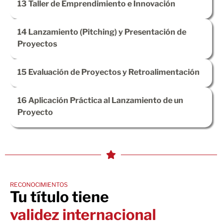
13
Taller de Emprendimiento e Innovación
14
Lanzamiento (Pitching) y Presentación de
Proyectos
15
Evaluación de Proyectos y Retroalimentación
16
Aplicación Práctica al Lanzamiento de un
Proyecto
RECONOCIMIENTOS
Tu título tiene
validez internacional