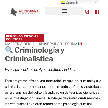
Spanish
DERECHO Y CIENCIAS
POLÍTICAS
MAESTRÍA OFICIAL · UNIVERSIDAD CESUMA
Criminología y
Criminalística
Investiga el delito con rigor científico y jurídico
Este programa ofrece una formación integral en criminología y
criminalística, combinando conocimientos teóricos y prácticos
para el análisis del delito y la aplicación de técnicas científicas
en la investigación criminal. A lo largo de cuatro cuatrimestres,
los estudiantes exploran temas como psicología criminal,