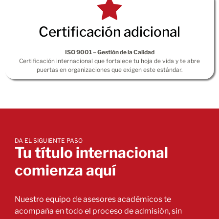
Certificación adicional
ISO 9001 – Gestión de la Calidad
Certificación internacional que fortalece tu hoja de vida y te abre
puertas en organizaciones que exigen este estándar.
DA EL SIGUIENTE PASO
Tu título internacional
comienza aquí
Nuestro equipo de asesores académicos te
acompaña en todo el proceso de admisión, sin