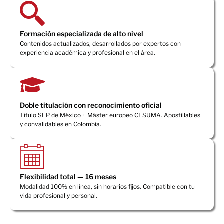
Formación especializada de alto nivel
Contenidos actualizados, desarrollados por expertos con
experiencia académica y profesional en el área.
Doble titulación con reconocimiento oficial
Título SEP de México + Máster europeo CESUMA. Apostillables
y convalidables en Colombia.
Flexibilidad total — 16 meses
Modalidad 100% en línea, sin horarios fijos. Compatible con tu
vida profesional y personal.