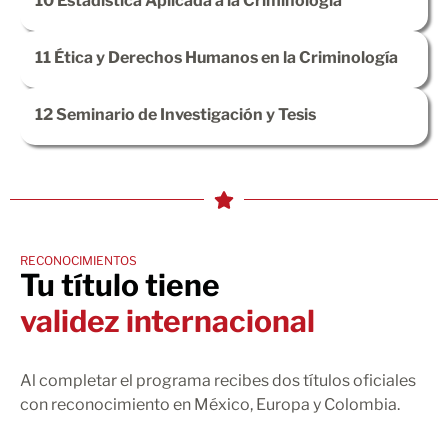
10
Estadística Aplicada a la Criminología
11
Ética y Derechos Humanos en la Criminología
12
Seminario de Investigación y Tesis
RECONOCIMIENTOS
Tu título tiene
validez internacional
Al completar el programa recibes dos títulos oficiales
con reconocimiento en México, Europa y Colombia.