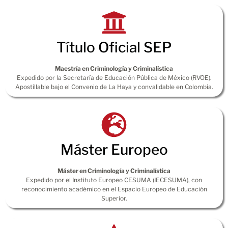
Título Oficial SEP
Maestría en Criminología y Criminalística
Expedido por la Secretaría de Educación Pública de México (RVOE).
Apostillable bajo el Convenio de La Haya y convalidable en Colombia.
Máster Europeo
Máster en Criminología y Criminalística
Expedido por el Instituto Europeo CESUMA (IECESUMA), con
reconocimiento académico en el Espacio Europeo de Educación
Superior.