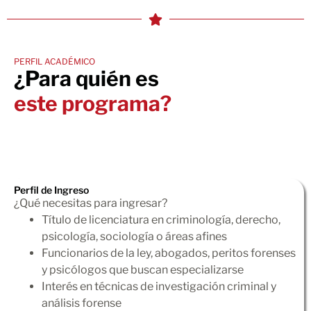
PERFIL ACADÉMICO
¿Para quién es
este programa?
Perfil de Ingreso
¿Qué necesitas para ingresar?
Título de licenciatura en criminología, derecho,
psicología, sociología o áreas afines
Funcionarios de la ley, abogados, peritos forenses
y psicólogos que buscan especializarse
Interés en técnicas de investigación criminal y
análisis forense