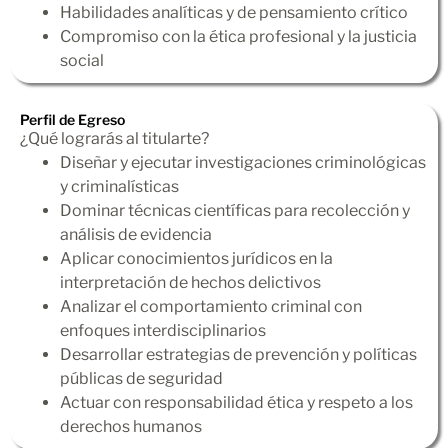
Habilidades analíticas y de pensamiento crítico
Compromiso con la ética profesional y la justicia
social
Perfil de Egreso
¿Qué lograrás al titularte?
Diseñar y ejecutar investigaciones criminológicas
y criminalísticas
Dominar técnicas científicas para recolección y
análisis de evidencia
Aplicar conocimientos jurídicos en la
interpretación de hechos delictivos
Analizar el comportamiento criminal con
enfoques interdisciplinarios
Desarrollar estrategias de prevención y políticas
públicas de seguridad
Actuar con responsabilidad ética y respeto a los
derechos humanos