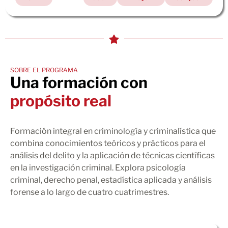
SOBRE EL PROGRAMA
Una formación con
propósito real
Formación integral en criminología y criminalística que
combina conocimientos teóricos y prácticos para el
análisis del delito y la aplicación de técnicas científicas
en la investigación criminal. Explora psicología
criminal, derecho penal, estadística aplicada y análisis
forense a lo largo de cuatro cuatrimestres.