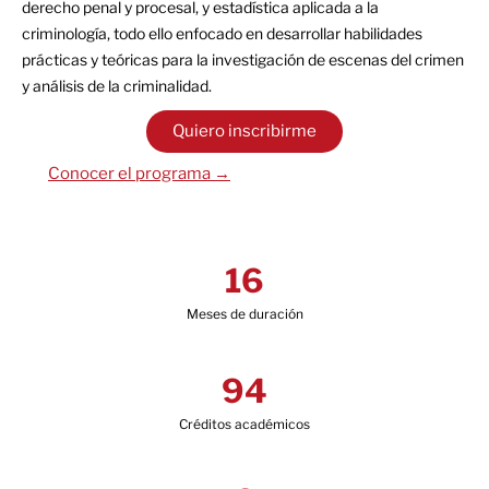
derecho penal y procesal, y estadística aplicada a la
criminología, todo ello enfocado en desarrollar habilidades
prácticas y teóricas para la investigación de escenas del crimen
y análisis de la criminalidad.
Quiero inscribirme
Conocer el programa →
16
Meses de duración
94
Créditos académicos