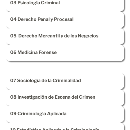
03
Psicología Criminal
04
Derecho Penal y Procesal
05
Derecho Mercantil y de los Negocios
06
Medicina Forense
07
Sociología de la Criminalidad
08
Investigación de Escena del Crimen
09
Criminología Aplicada