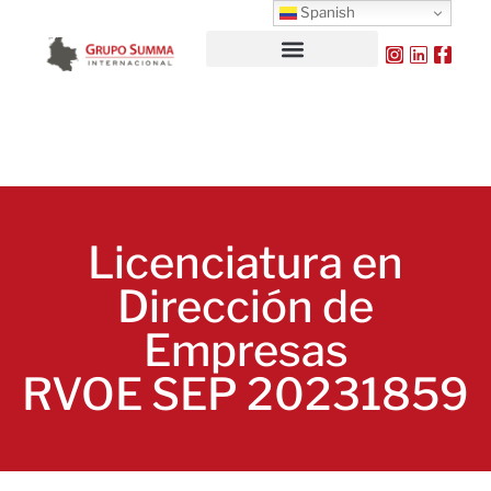
Spanish
Licenciatura en
Dirección de
Empresas
RVOE SEP 20231859