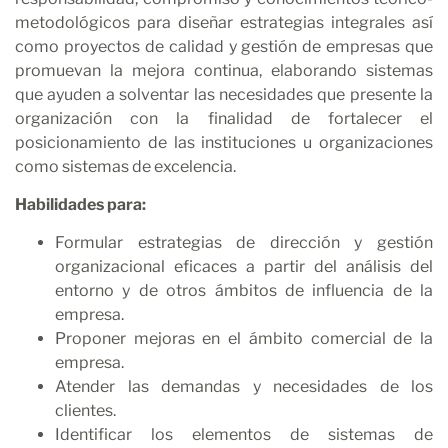
metodológicos para diseñar estrategias integrales así
como proyectos de calidad y gestión de empresas que
promuevan la mejora continua, elaborando sistemas
que ayuden a solventar las necesidades que presente la
organización con la finalidad de fortalecer el
posicionamiento de las instituciones u organizaciones
como sistemas de excelencia.
Habilidades para:
Formular estrategias de dirección y gestión
organizacional eficaces a partir del análisis del
entorno y de otros ámbitos de influencia de la
empresa.
Proponer mejoras en el ámbito comercial de la
empresa.
Atender las demandas y necesidades de los
clientes.
Identificar los elementos de sistemas de