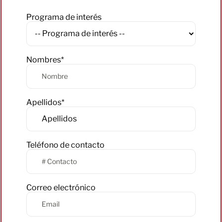
Programa de interés
Nombres*
Apellidos*
Teléfono de contacto
Correo electrónico