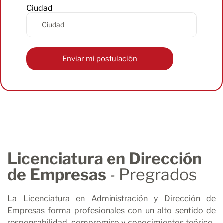
Ciudad
Licenciatura en Dirección
de Empresas
- Pregrados
La Licenciatura en Administración y Dirección de
Empresas forma profesionales con un alto sentido de
responsabilidad, compromiso y conocimientos teórico-