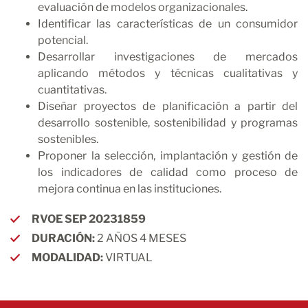
evaluación de modelos organizacionales.
Identificar las características de un consumidor
potencial.
Desarrollar investigaciones de mercados
aplicando métodos y técnicas cualitativas y
cuantitativas.
Diseñar proyectos de planificación a partir del
desarrollo sostenible, sostenibilidad y programas
sostenibles.
Proponer la selección, implantación y gestión de
los indicadores de calidad como proceso de
mejora continua en las instituciones.
RVOE SEP 20231859
DURACIÓN:
2 AÑOS 4 MESES
MODALIDAD:
VIRTUAL